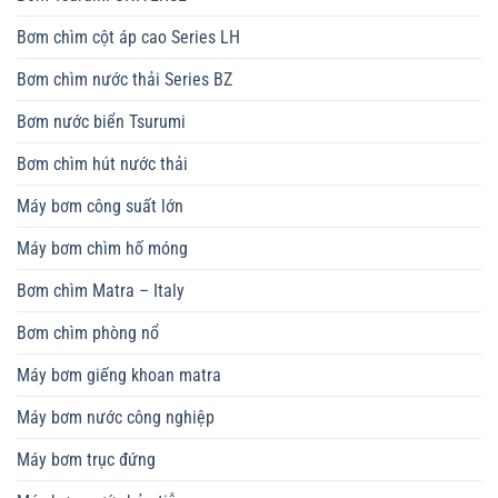
Bơm chìm cột áp cao Series LH
Bơm chìm nước thải Series BZ
Bơm nước biển Tsurumi
Bơm chìm hút nước thải
Máy bơm công suất lớn
Máy bơm chìm hố móng
Bơm chìm Matra – Italy
Bơm chìm phòng nổ
Máy bơm giếng khoan matra
Máy bơm nước công nghiệp
Máy bơm trục đứng