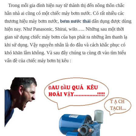
Trong mỗi gia đình hiện nay từ thành thị đến nông thôn chắc
hẳn nhà ai cũng có một chiếc máy bơm nước. Có rất nhiều các
thương hiệu máy bơm nước,
bơm nước thải
dân dụng được dùng
hiện nay. Như Panasonic, Shirai, wilo….. Những sau một thời
gian sử dụng chiếc máy bơm của bạn phát ra những âm thanh lạ
khi sử dụng. Vậy nguyên nhân là do đâu và cách khắc phục có
khó khăn lắm không. Và sau đây chúng ta cùng đi vào tìm hiểu
vấn đề của chiếc máy bơm bị kêu :