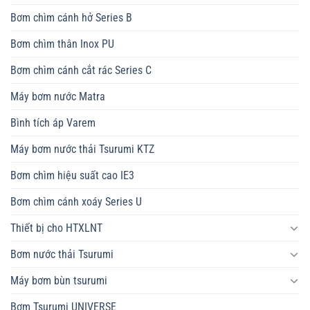
Bơm chìm cánh hở Series B
Bơm chìm thân Inox PU
Bơm chìm cánh cắt rác Series C
Máy bơm nước Matra
Bình tích áp Varem
Máy bơm nước thải Tsurumi KTZ
Bơm chìm hiệu suất cao IE3
Bơm chìm cánh xoáy Series U
Thiết bị cho HTXLNT
Bơm nước thải Tsurumi
Máy bơm bùn tsurumi
Bơm Tsurumi UNIVERSE