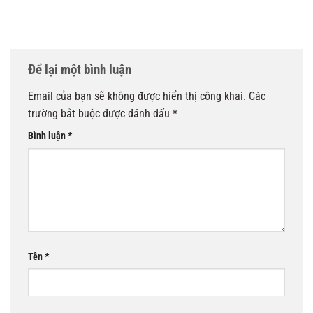
Để lại một bình luận
Email của bạn sẽ không được hiển thị công khai.
Các
trường bắt buộc được đánh dấu
*
Bình luận
*
Tên
*