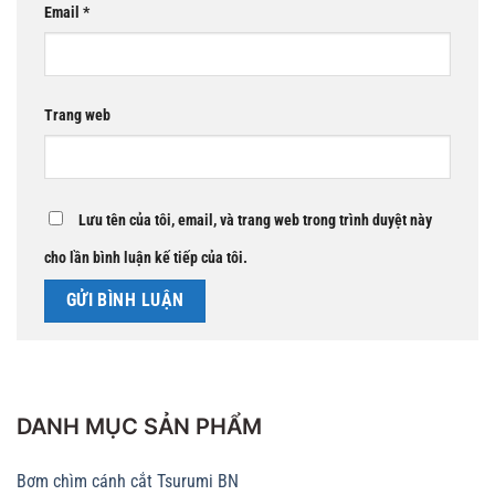
Email
*
Trang web
Lưu tên của tôi, email, và trang web trong trình duyệt này
cho lần bình luận kế tiếp của tôi.
DANH MỤC SẢN PHẨM
Bơm chìm cánh cắt Tsurumi BN