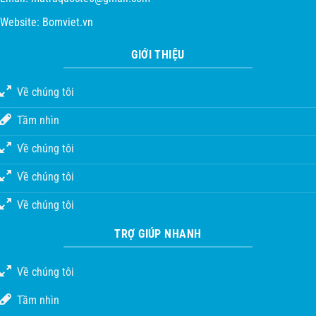
Website:
Bomviet.vn
GIỚI THIỆU
Về chúng tôi
Tầm nhìn
Về chúng tôi
Về chúng tôi
Về chúng tôi
TRỢ GIÚP NHANH
Về chúng tôi
Tầm nhìn