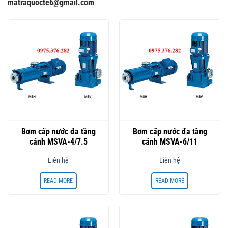
matraquocte6@gmail.com
Bơm cấp nước đa tầng
Bơm cấp nước đa tầng
cánh MSVA-4/7.5
cánh MSVA-6/11
Liên hệ
Liên hệ
READ MORE
READ MORE