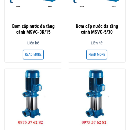
Bơm cấp nước đa tầng
Bơm cấp nước đa tầng
cánh MSVC-3R/15
cánh MSVC-5/30
Liên hệ
Liên hệ
READ MORE
READ MORE