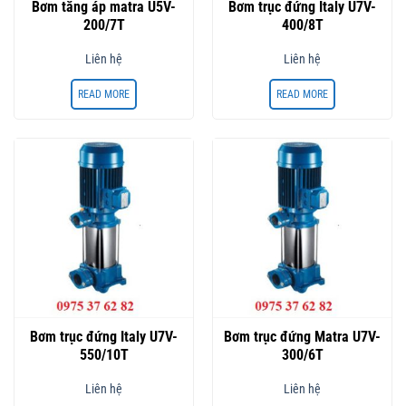
Bơm tăng áp matra U5V-
Bơm trục đứng Italy U7V-
200/7T
400/8T
Liên hệ
Liên hệ
READ MORE
READ MORE
Bơm trục đứng Italy U7V-
Bơm trục đứng Matra U7V-
550/10T
300/6T
Liên hệ
Liên hệ