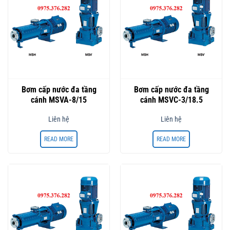
Bơm cấp nước đa tầng
Bơm cấp nước đa tầng
cánh MSVA-8/15
cánh MSVC-3/18.5
Liên hệ
Liên hệ
READ MORE
READ MORE