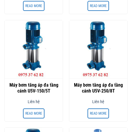
READ MORE
READ MORE
Máy bơm tăng áp đa tầng
Máy bơm tăng áp đa tầng
cánh U5V-150/5T
cánh U5V-250/8T
Liên hệ
Liên hệ
READ MORE
READ MORE