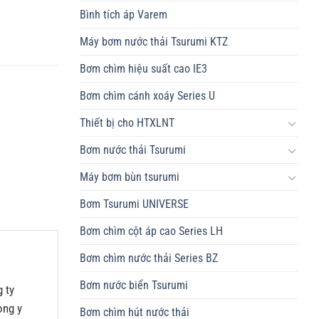
Bình tích áp Varem
Máy bơm nước thải Tsurumi KTZ
Bơm chìm hiệu suất cao IE3
Bơm chìm cánh xoáy Series U
Thiết bị cho HTXLNT
Bơm nước thải Tsurumi
Máy bơm bùn tsurumi
Bơm Tsurumi UNIVERSE
Bơm chìm cột áp cao Series LH
Bơm chìm nước thải Series BZ
Bơm nước biển Tsurumi
 ty
ong y
Bơm chìm hút nước thải