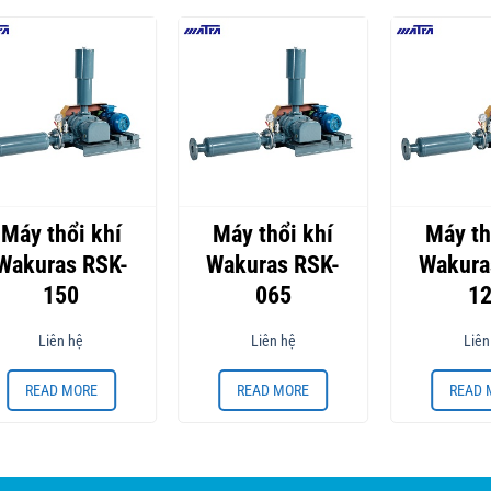
Máy thổi khí
Máy thổi khí
Máy th
Wakuras RSK-
Wakuras RSK-
Wakura
150
065
1
Liên hệ
Liên hệ
Liên
READ MORE
READ MORE
READ 