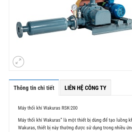
Thông tin chi tiết
LIÊN HỆ CÔNG TY
Máy thổi khí Wakuras RSK-200
Máy thổi khí Wakuras” là một thiết bị dùng để tạo luồng k
Wakuras, thiết bị này thường được sử dụng trong nhiều ứn