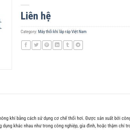
Liên hệ
Category:
Máy thổi khí lắp ráp Việt Nam
hông khí bằng cách sử dụng cơ chế thổi hơi. Được sản xuất bởi công
g dụng khác nhau như trong công nghiệp, gia đình, hoặc thậm chí tr