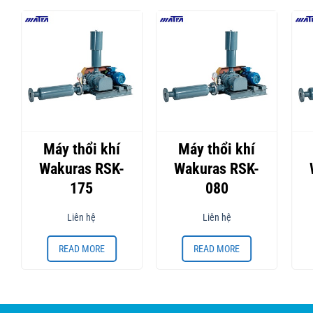
Máy thổi khí
Máy thổi khí
Wakuras RSK-
Wakuras RSK-
175
080
Liên hệ
Liên hệ
READ MORE
READ MORE