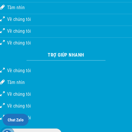
Tầm nhìn
Về chúng tôi
Về chúng tôi
Về chúng tôi
TRỢ GIÚP NHANH
Về chúng tôi
Tầm nhìn
Về chúng tôi
Về chúng tôi
Về chúng tôi
Chat Zalo