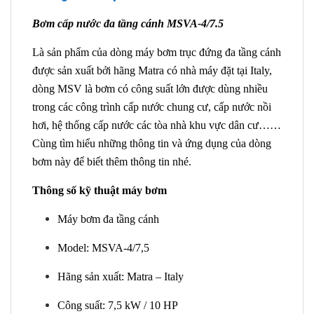
Bơm cấp nước đa tầng cánh MSVA-4/7.5
Là sản phẩm của dòng máy bơm trục đứng đa tầng cánh
được sản xuất bởi hãng Matra có nhà máy đặt tại Italy,
dòng MSV là bơm có công suất lớn được dùng nhiều
trong các công trình cấp nước chung cư, cấp nước nồi
hơi, hệ thống cấp nước các tòa nhà khu vực dân cư……
Cùng tìm hiểu những thông tin và ứng dụng của dòng
bơm này để biết thêm thông tin nhé.
Thông số kỹ thuật máy bơm
Máy bơm đa tầng cánh
Model: MSVA-4/7,5
Hãng sản xuất: Matra – Italy
Công suất: 7,5 kW / 10 HP