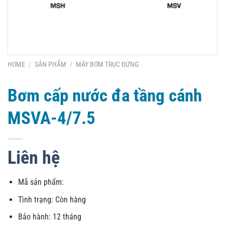
HOME
/
SẢN PHẨM
/
MÁY BƠM TRỤC ĐỨNG
Bơm cấp nước đa tầng cánh
MSVA-4/7.5
Liên hệ
Mã sản phẩm:
Tình trạng: Còn hàng
Bảo hành: 12 tháng