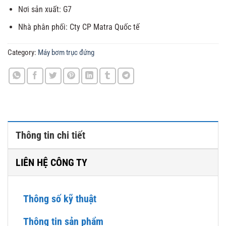
Nơi sản xuất: G7
Nhà phân phối: Cty CP Matra Quốc tế
Category:
Máy bơm trục đứng
Thông tin chi tiết
LIÊN HỆ CÔNG TY
Thông số kỹ thuật
Thông tin sản phẩm