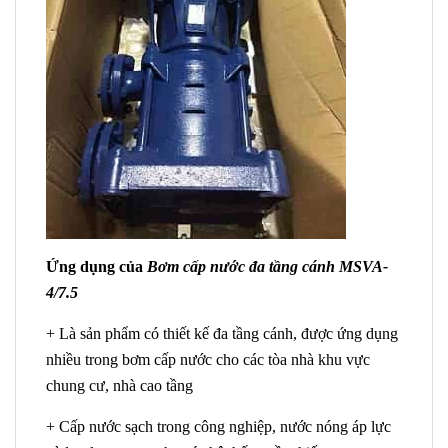
Ứng dụng của
Bơm cấp nước đa tầng cánh MSVA-
4/7.5
+ Là sản phẩm có thiết kế đa tầng cánh, được ứng dụng
nhiều trong bơm cấp nước cho các tòa nhà khu vực
chung cư, nhà cao tầng
+ Cấp nước sạch trong công nghiệp, nước nóng áp lực