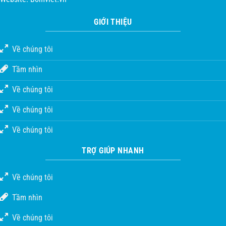
GIỚI THIỆU
Về chúng tôi
Tầm nhìn
Về chúng tôi
Về chúng tôi
Về chúng tôi
TRỢ GIÚP NHANH
Về chúng tôi
Tầm nhìn
Về chúng tôi