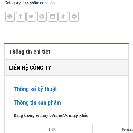
Category:
Sản phẩm cùng tên
Thông tin chi tiết
LIÊN HỆ CÔNG TY
Thông số kỹ thuật
Thông tin sản phẩm
Bảng thông số máy bơm nước nhập khẩu
Hiệu
Pentax