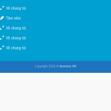
Về chúng tôi
Tầm nhìn
Về chúng tôi
Về chúng tôi
Về chúng tôi
Copyright 2026 ©
Bomviet.VN