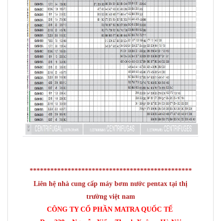
***********************************************
Liên hệ nhà cung cấp máy bơm nước pentax tại thị
trường việt nam
CÔNG TY CỔ PHẦN MATRA QUỐC TẾ