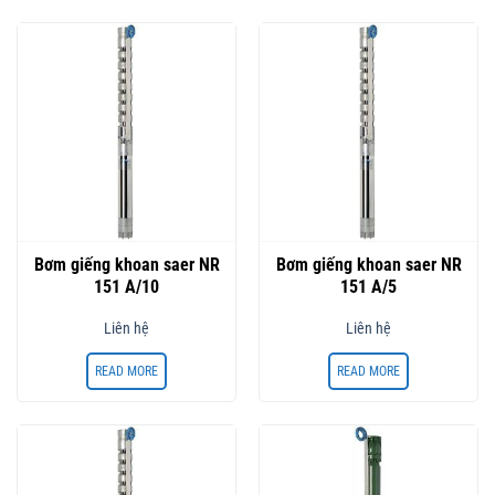
Bơm giếng khoan saer NR
Bơm giếng khoan saer NR
151 A/10
151 A/5
Liên hệ
Liên hệ
READ MORE
READ MORE