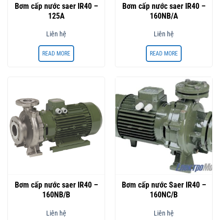
Bơm cấp nước saer IR40 –
Bơm cấp nước saer IR40 –
125A
160NB/A
Liên hệ
Liên hệ
READ MORE
READ MORE
Bơm cấp nước saer IR40 –
Bơm cấp nước Saer IR40 –
160NB/B
160NC/B
Liên hệ
Liên hệ