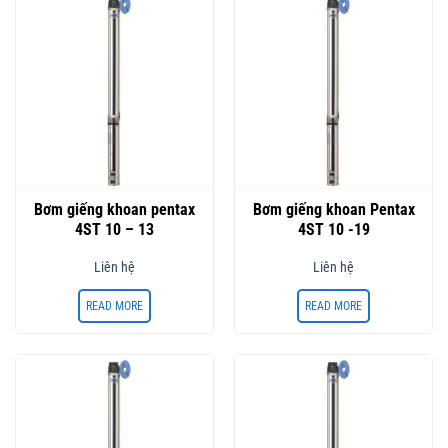
Bơm giếng khoan pentax
Bơm giếng khoan Pentax
4ST 10 – 13
4ST 10 -19
Liên hệ
Liên hệ
READ MORE
READ MORE