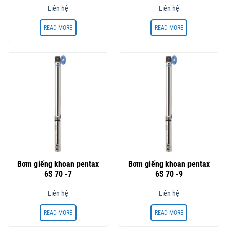
Liên hệ
Liên hệ
READ MORE
READ MORE
Bơm giếng khoan pentax
Bơm giếng khoan pentax
6S 70 -7
6S 70 -9
Liên hệ
Liên hệ
READ MORE
READ MORE