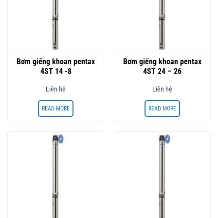
Bơm giếng khoan pentax
Bơm giếng khoan pentax
4ST 14 -8
4ST 24 – 26
Liên hệ
Liên hệ
READ MORE
READ MORE