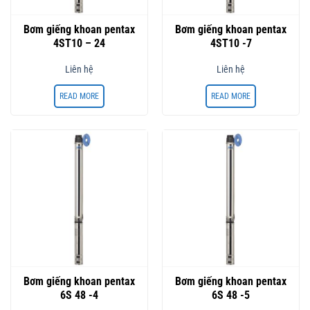
Bơm giếng khoan pentax
Bơm giếng khoan pentax
4ST10 – 24
4ST10 -7
Liên hệ
Liên hệ
READ MORE
READ MORE
Bơm giếng khoan pentax
Bơm giếng khoan pentax
6S 48 -4
6S 48 -5