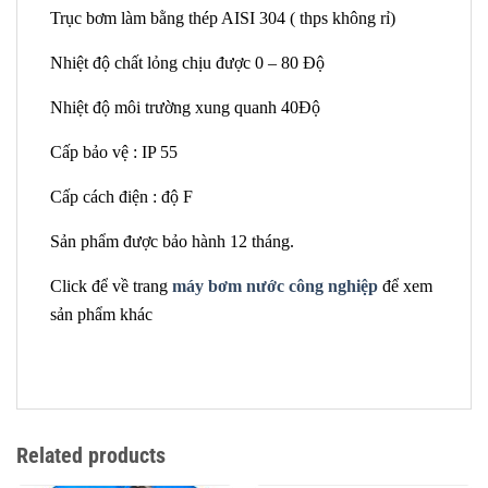
Trục bơm làm bằng thép AISI 304 ( thps không rỉ)
Nhiệt độ chất lỏng chịu được 0 – 80 Độ
Nhiệt độ môi trường xung quanh 40Độ
Cấp bảo vệ : IP 55
Cấp cách điện : độ F
Sản phẩm được bảo hành 12 tháng.
Click để về trang
máy bơm nước công nghiệp
để xem
sản phẩm khác
Related products