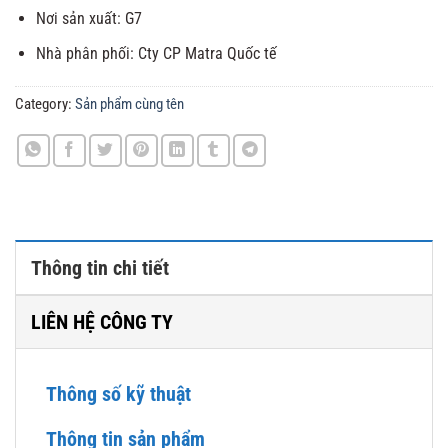
Nơi sản xuất: G7
Nhà phân phối: Cty CP Matra Quốc tế
Category:
Sản phẩm cùng tên
Thông tin chi tiết
LIÊN HỆ CÔNG TY
Thông số kỹ thuật
Thông tin sản phẩm