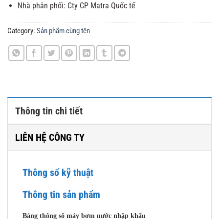
Nhà phân phối: Cty CP Matra Quốc tế
Category:
Sản phẩm cùng tên
Thông tin chi tiết
LIÊN HỆ CÔNG TY
Thông số kỹ thuật
Thông tin sản phẩm
Bảng thông số máy bơm nước nhập khẩu