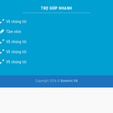
TRỢ GIÚP NHANH
Về chúng tôi
Tầm nhìn
Về chúng tôi
Về chúng tôi
Về chúng tôi
Copyright 2026 ©
Bomviet.VN