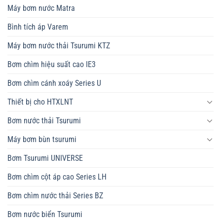
Máy bơm nước Matra
Bình tích áp Varem
Máy bơm nước thải Tsurumi KTZ
Bơm chìm hiệu suất cao IE3
Bơm chìm cánh xoáy Series U
Thiết bị cho HTXLNT
Bơm nước thải Tsurumi
Máy bơm bùn tsurumi
Bơm Tsurumi UNIVERSE
Bơm chìm cột áp cao Series LH
Bơm chìm nước thải Series BZ
Bơm nước biển Tsurumi