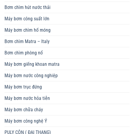
Bơm chìm hút nước thải
Máy bơm công suất lớn
Máy bơm chìm hố móng
Bơm chìm Matra – Italy
Bơm chìm phòng nổ
Máy bơm giếng khoan matra
Máy bơm nước công nghiệp
Máy bơm trục đứng
Máy bơm nước hỏa tiễn
Máy bơm chữa cháy
Máy bơm công nghệ Ý
PULY CÔN ( ĐAI THANG)