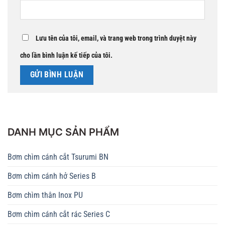
Lưu tên của tôi, email, và trang web trong trình duyệt này
cho lần bình luận kế tiếp của tôi.
DANH MỤC SẢN PHẨM
Bơm chìm cánh cắt Tsurumi BN
Bơm chìm cánh hở Series B
Bơm chìm thân Inox PU
Bơm chìm cánh cắt rác Series C