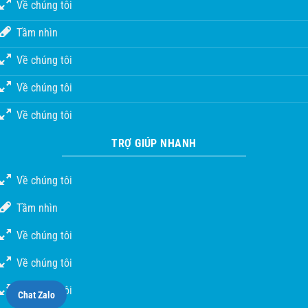
Về chúng tôi
Tầm nhìn
Về chúng tôi
Về chúng tôi
Về chúng tôi
TRỢ GIÚP NHANH
Về chúng tôi
Tầm nhìn
Về chúng tôi
Về chúng tôi
Về chúng tôi
Chat Zalo