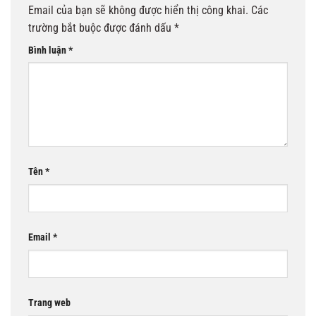
Email của bạn sẽ không được hiển thị công khai.
Các
trường bắt buộc được đánh dấu
*
Bình luận
*
Tên
*
Email
*
Trang web