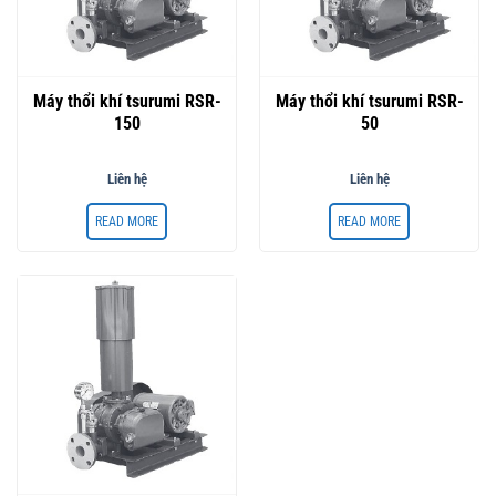
Máy thổi khí tsurumi RSR-
Máy thổi khí tsurumi RSR-
150
50
Liên hệ
Liên hệ
READ MORE
READ MORE