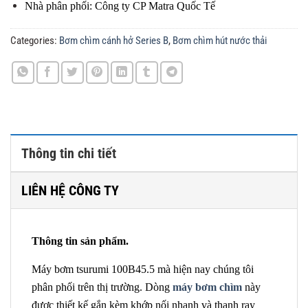
Nhà phân phối: Công ty CP Matra Quốc Tế
Categories:
Bơm chìm cánh hở Series B
,
Bơm chìm hút nước thải
Thông tin chi tiết
LIÊN HỆ CÔNG TY
Thông tin sản phẩm.
Máy bơm tsurumi 100B45.5 mà hiện nay chúng tôi
phân phối trên thị trường. Dòng
máy bơm chìm
này
được thiết kế gắn kèm khớp nối nhanh và thanh ray