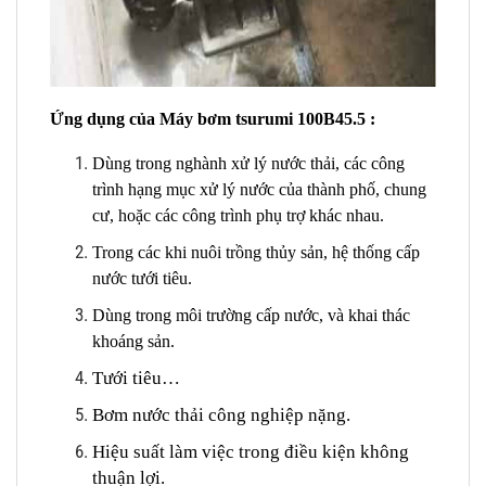
Ứng dụng của Máy bơm tsurumi 100B45.5 :
Dùng trong nghành xử lý nước thải, các công
trình hạng mục xử lý nước của thành phố, chung
cư, hoặc các công trình phụ trợ khác nhau.
Trong các khi nuôi trồng thủy sản, hệ thống cấp
nước tưới tiêu.
Dùng trong môi trường cấp nước, và khai thác
khoáng sản.
Tưới tiêu…
Bơm nước thải công nghiệp nặng.
Hiệu suất làm việc trong điều kiện không
thuận lợi.