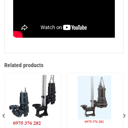
Related products