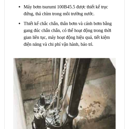
Máy bơm tsurumi 100B45.5 được thiết kế trục
đứng, thả chìm trong môi trường nước.
Thiết kế chắc chắn, thân bơm và cánh bơm bằng
gang đúc chắn chắn, có thể hoạt động trong thời
gian liên tục, máy hoạt động hiệu quả, tiết kiệm
điện năng và chi phí vận hành, bảo trì.