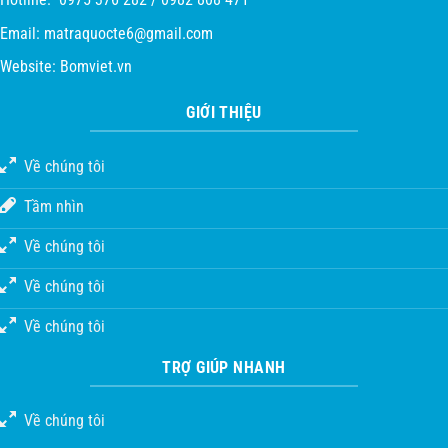
Email:
matraquocte6@gmail.com
Website:
Bomviet.vn
GIỚI THIỆU
Về chúng tôi
Tầm nhìn
Về chúng tôi
Về chúng tôi
Về chúng tôi
TRỢ GIÚP NHANH
Về chúng tôi