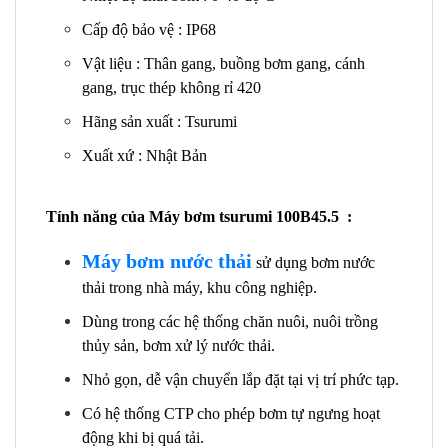
Cấp độ bảo vệ : IP68
Vật liệu :
Thân gang, buồng bơm gang, cánh
gang, trục thép không rỉ 420
Hãng sản xuất : Tsurumi
Xuất xứ : Nhật Bản
Tính năng của Máy bơm tsurumi 100B45.5 :
Máy bơm nước thải
sử dụng bơm nước
thải trong nhà máy, khu công nghiệp.
Dùng trong các hệ thống chăn nuôi, nuôi trồng
thủy sản, bơm xử lý nước thải.
Nhỏ gọn, dễ vận chuyển lắp đặt tại vị trí phức tạp.
Có hệ thống CTP cho phép bơm tự ngưng hoạt
động khi bị quá tải.