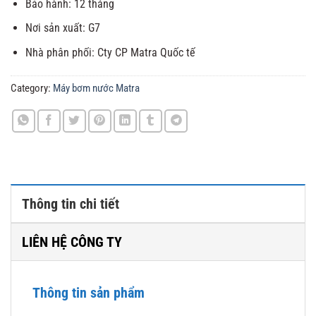
Bảo hành: 12 tháng
Nơi sản xuất: G7
Nhà phân phối: Cty CP Matra Quốc tế
Category:
Máy bơm nước Matra
Thông tin chi tiết
LIÊN HỆ CÔNG TY
Thông tin sản phẩm