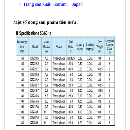
Hãng sản xuất: Tsurumi – Japan
Một số dòng sản phẩm tiêu biểu :