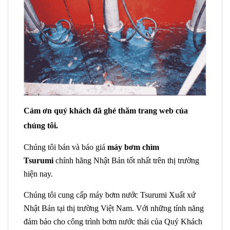
Cảm ơn quý khách đã ghé thăm trang web của
chúng tôi.
Chúng tôi bán và báo giá
máy bơm chìm
Tsurumi
chính hãng Nhật Bản tốt nhất trên thị trường
hiện nay.
Chúng tôi cung cấp máy bơm nước Tsurumi Xuất xứ
Nhật Bản tại thị trường Việt Nam. Với những tính năng
đảm bảo cho công trình bơm nước thải của Quý Khách