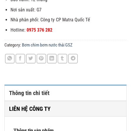
Nơi sản xuất: G7
Nhà phân phối: Công ty CP Matra Quốc Tế
Hotline:
0975 376 282
Category:
Bơm chìm bơm nước thải GSZ
Thông tin chi tiết
LIÊN HỆ CÔNG TY
Thông tin sản phẩm.