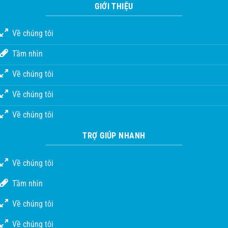
GIỚI THIỆU
Về chúng tôi
Tầm nhìn
Về chúng tôi
Về chúng tôi
Về chúng tôi
TRỢ GIÚP NHANH
Về chúng tôi
Tầm nhìn
Về chúng tôi
Về chúng tôi