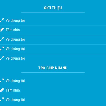
GIỚI THIỆU
Về chúng tôi
Tầm nhìn
Về chúng tôi
Về chúng tôi
Về chúng tôi
TRỢ GIÚP NHANH
Về chúng tôi
Tầm nhìn
Về chúng tôi