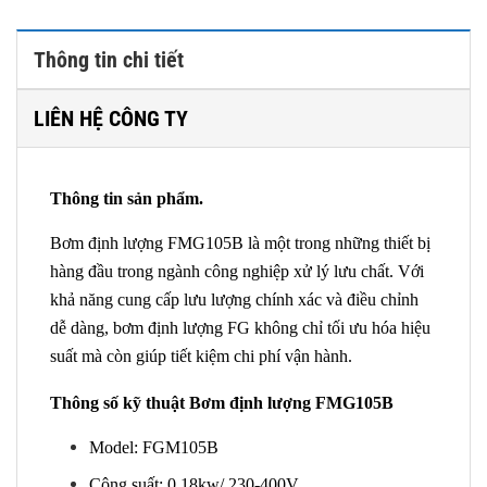
Thông tin chi tiết
LIÊN HỆ CÔNG TY
Thông tin sản phẩm.
Bơm định lượng FMG105B là một trong những thiết bị
hàng đầu trong ngành công nghiệp xử lý lưu chất. Với
khả năng cung cấp lưu lượng chính xác và điều chỉnh
dễ dàng, bơm định lượng FG không chỉ tối ưu hóa hiệu
suất mà còn giúp tiết kiệm chi phí vận hành.
Thông số kỹ thuật Bơm định lượng FMG105B
Model: FGM105B
Công suất: 0.18kw/ 230-400V