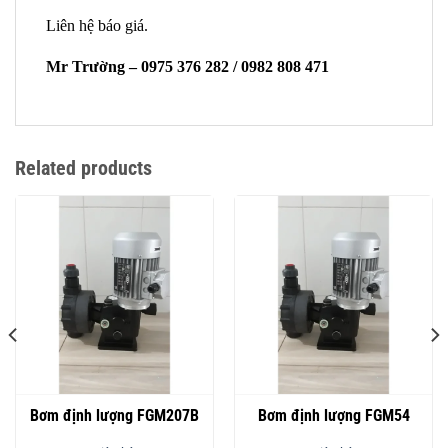
Liên hệ báo giá.
Mr Trường – 0975 376 282 / 0982 808 471
Related products
Bơm định lượng FGM207B
Bơm định lượng FGM54